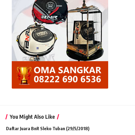
You Might Also Like
Daftar Juara BnR Sleko Tuban (29/5/2018)