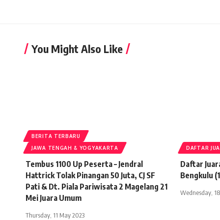
You Might Also Like
BERITA TERBARU
JAWA TENGAH & YOGYAKARTA
DAFTAR JUA
Tembus 1100 Up Peserta – Jendral
Daftar Jua
Hattrick Tolak Pinangan 50 Juta, CJ SF
Bengkulu (
Pati & Dt. Piala Pariwisata 2 Magelang 21
Wednesday, 18
Mei Juara Umum
Thursday, 11 May 2023