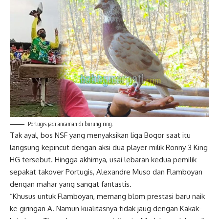
Portugis jadi ancaman di burung ring.
Tak ayal, bos NSF yang menyaksikan liga Bogor saat itu
langsung kepincut dengan aksi dua player milik Ronny 3 King
HG tersebut. Hingga akhirnya, usai lebaran kedua pemilik
sepakat takover Portugis, Alexandre Muso dan Flamboyan
dengan mahar yang sangat fantastis.
“Khusus untuk Flamboyan, memang blom prestasi baru naik
ke giringan A. Namun kualitasnya tidak jaug dengan Kakak-