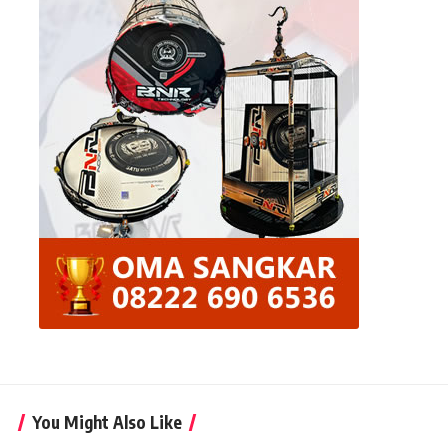
You Might Also Like