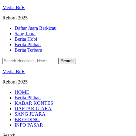
Media BnR
Reborn 2025
Daftar Juara Berkicau
Sang Juara
Berita Hobi
Berita Pilihan
Berita Terbaru
Media BnR
Reborn 2025
HOME
Berita Pilihan
KABAR KONTES
DAFTAR JUARA
SANG JUARA
BREEDING
INFO PASAR
Search