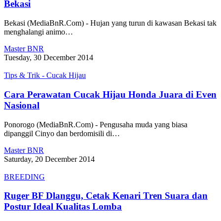
Bekasi
Bekasi (MediaBnR.Com) - Hujan yang turun di kawasan Bekasi tak
menghalangi animo…
Master BNR
Tuesday, 30 December 2014
Tips & Trik - Cucak Hijau
Cara Perawatan Cucak Hijau Honda Juara di Even
Nasional
Ponorogo (MediaBnR.Com) - Pengusaha muda yang biasa
dipanggil Cinyo dan berdomisili di…
Master BNR
Saturday, 20 December 2014
BREEDING
Ruger BF Dlanggu, Cetak Kenari Tren Suara dan
Postur Ideal Kualitas Lomba