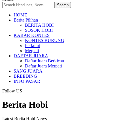
HOME
Berita Pilihan
BERITA HOBI
SOSOK HOBI
KABAR KONTES
KONTES BURUNG
Perkutut
Merpati
DAFTAR JUARA
Daftar Juara Berkicau
Daftar Juara Merpati
SANG JUARA
BREEDING
INFO PASAR
Follow US
Berita Hobi
Latest Berita Hobi News