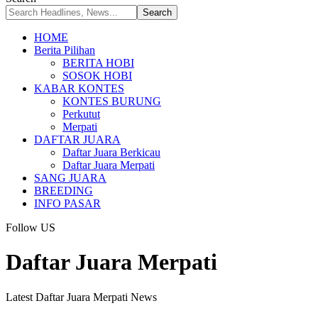
HOME
Berita Pilihan
BERITA HOBI
SOSOK HOBI
KABAR KONTES
KONTES BURUNG
Perkutut
Merpati
DAFTAR JUARA
Daftar Juara Berkicau
Daftar Juara Merpati
SANG JUARA
BREEDING
INFO PASAR
Follow US
Daftar Juara Merpati
Latest Daftar Juara Merpati News