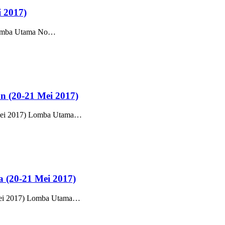
i 2017)
) Lomba Utama No…
n (20-21 Mei 2017)
1 Mei 2017) Lomba Utama…
 (20-21 Mei 2017)
 Mei 2017) Lomba Utama…