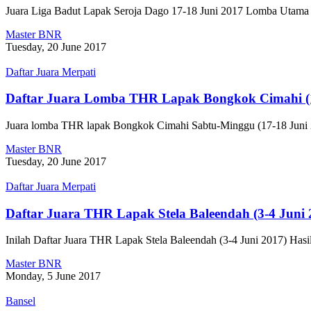
Juara Liga Badut Lapak Seroja Dago 17-18 Juni 2017 Lomba Uta
Master BNR
Tuesday, 20 June 2017
Daftar Juara Merpati
Daftar Juara Lomba THR Lapak Bongkok Cimahi (1
Juara lomba THR lapak Bongkok Cimahi Sabtu-Minggu (17-18 Ju
Master BNR
Tuesday, 20 June 2017
Daftar Juara Merpati
Daftar Juara THR Lapak Stela Baleendah (3-4 Juni 
Inilah Daftar Juara THR Lapak Stela Baleendah (3-4 Juni 2017) Ha
Master BNR
Monday, 5 June 2017
Bansel