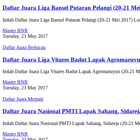
Daftar Juara Liga Bansel Putaran Pelangi (20-21 Me
Inilah Daftar Juara Liga Bansel Putaran Pelangi (20-21 Mei 2017
Master BNR
Tuesday, 23 May 2017
Daftar Juara Berkicau
Daftar Juara Liga Vitares Badut Lapak Agromaruyu
Inilah Daftar Juara Liga Vitares Badut Lapak Agromaruyun (20-2
Master BNR
Tuesday, 23 May 2017
Daftar Juara Merpati
Daftar Juara Nasional PMTI Lapak Sahang, Sidareja
Inilah Daftar Juara Nasional PMTI Lapak Sahang, Sidareja (20-21
Master BNR
Tuesday, 23 May 2017