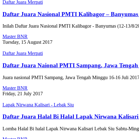
Daftar Juara Merpati
Daftar Juara Nasional PMTI Kalibagor – Banyumas 
Inilah Daftar Juara Nasional PMTI Kalibagor - Banyumas (12-13/8
Master BNR
Tuesday, 15 August 2017
Daftar Juara Merpati
Daftar Juara Naional PMTI Sampang, Jawa Tengah 
Juara nasional PMTI Sampang, Jawa Tengah Minggu 16-16 Juli 2
Master BNR
Friday, 21 July 2017
Lapak Nirwana Kalisari - Lebak Siu
Daftar Juara Halal Bi Halal Lapak Nirwana Kalisari 
Lomba Halal Bi halal Lapak Nirwana Kalisari Lebak Siu Sabtu-Mi