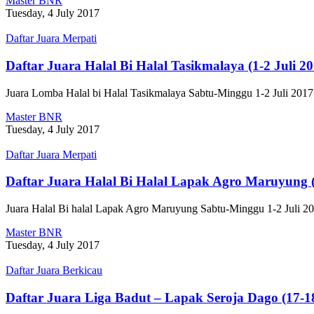
Master BNR
Tuesday, 4 July 2017
Daftar Juara Merpati
Daftar Juara Halal Bi Halal Tasikmalaya (1-2 Juli 20
Juara Lomba Halal bi Halal Tasikmalaya Sabtu-Minggu 1-2 Juli 2
Master BNR
Tuesday, 4 July 2017
Daftar Juara Merpati
Daftar Juara Halal Bi Halal Lapak Agro Maruyung (
Juara Halal Bi halal Lapak Agro Maruyung Sabtu-Minggu 1-2 Juli
Master BNR
Tuesday, 4 July 2017
Daftar Juara Berkicau
Daftar Juara Liga Badut – Lapak Seroja Dago (17-1