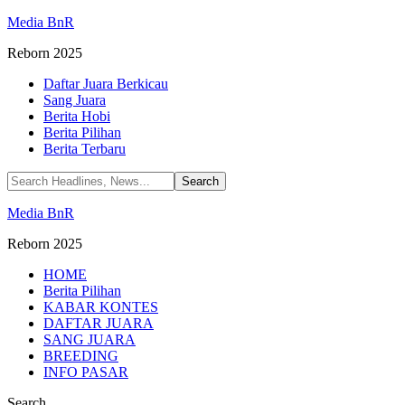
Media BnR
Reborn 2025
Daftar Juara Berkicau
Sang Juara
Berita Hobi
Berita Pilihan
Berita Terbaru
Media BnR
Reborn 2025
HOME
Berita Pilihan
KABAR KONTES
DAFTAR JUARA
SANG JUARA
BREEDING
INFO PASAR
Search