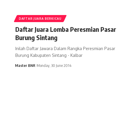
DAFTAR JUARA BERKICAU
Daftar Juara Lomba Peresmian Pasar
Burung Sintang
Inilah Daftar Jawara Dalam Rangka Peresmian Pasar
Burung Kabupaten Sintang - Kalbar
Master BNR
Monday, 30 June 2014