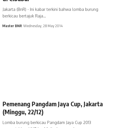
Jakarta (BnR) - Ini kabar terkini bahwa lomba burung
berkicau bertajuk Raja…
Master BNR
Wednesday, 28 May 2014
Pemenang Pangdam Jaya Cup, Jakarta
(Minggu, 22/12)
Lomba burung berkicau Pangdam Jaya Cup 2013