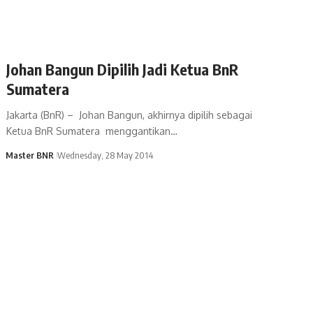
Johan Bangun Dipilih Jadi Ketua BnR
Sumatera
Jakarta (BnR) – Johan Bangun, akhirnya dipilih sebagai
Ketua BnR Sumatera menggantikan…
Master BNR
Wednesday, 28 May 2014