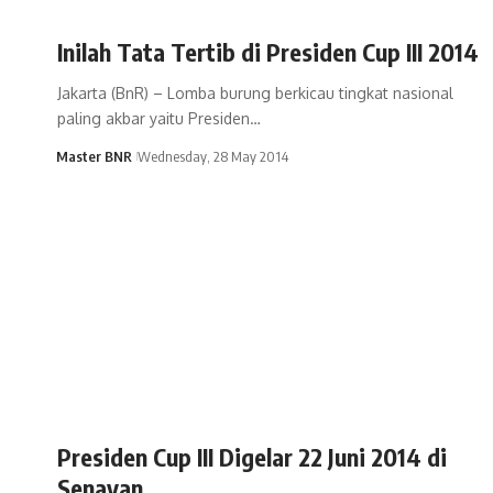
Inilah Tata Tertib di Presiden Cup III 2014
Jakarta (BnR) – Lomba burung berkicau tingkat nasional
paling akbar yaitu Presiden…
Master BNR
Wednesday, 28 May 2014
Presiden Cup III Digelar 22 Juni 2014 di
Senayan