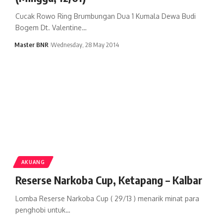
Cucak Rowo Ring Brumbungan Dua 1 Kumala Dewa Budi
Bogem Dt. Valentine…
Master BNR
Wednesday, 28 May 2014
AKUANG
Reserse Narkoba Cup, Ketapang – Kalbar
Lomba Reserse Narkoba Cup ( 29/13 ) menarik minat para
penghobi untuk…