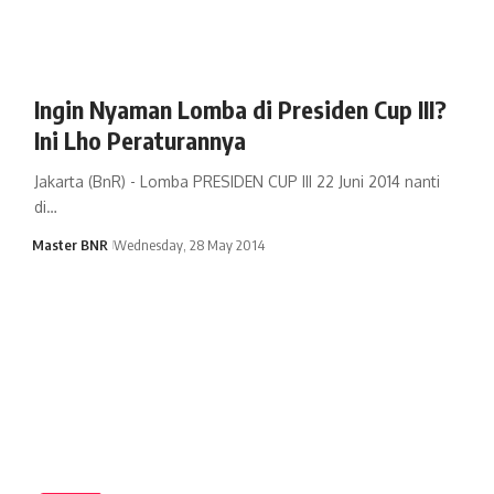
Ingin Nyaman Lomba di Presiden Cup III?
Ini Lho Peraturannya
Jakarta (BnR) - Lomba PRESIDEN CUP III 22 Juni 2014 nanti
di…
Master BNR
Wednesday, 28 May 2014