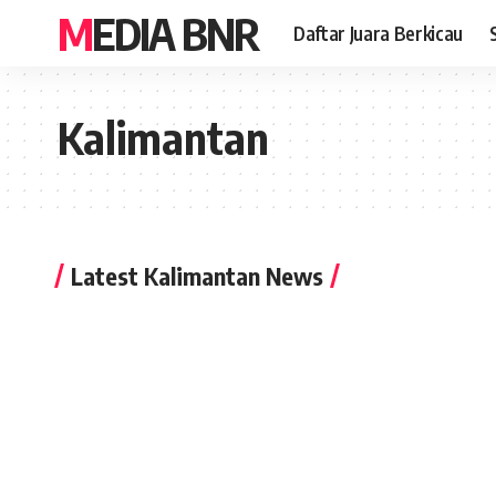
MEDIA BNR
Daftar Juara Berkicau
Kalimantan
Latest Kalimantan News