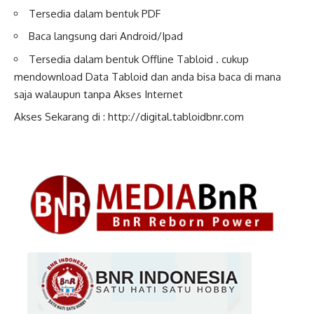
Tersedia dalam bentuk PDF
Baca langsung dari Android/Ipad
Tersedia dalam bentuk Offline Tabloid . cukup
mendownload Data Tabloid dan anda bisa baca di mana
saja walaupun tanpa Akses Internet
Akses Sekarang di :
http://digital.tabloidbnr.com