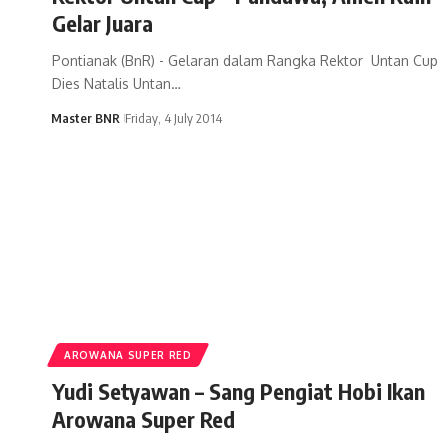
Gelar Juara
Pontianak (BnR) - Gelaran dalam Rangka Rektor Untan Cup
Dies Natalis Untan…
Master BNR
Friday, 4 July 2014
AROWANA SUPER RED
Yudi Setyawan – Sang Pengiat Hobi Ikan
Arowana Super Red