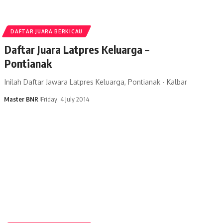
DAFTAR JUARA BERKICAU
Daftar Juara Latpres Keluarga –
Pontianak
Inilah Daftar Jawara Latpres Keluarga, Pontianak - Kalbar
Master BNR
Friday, 4 July 2014