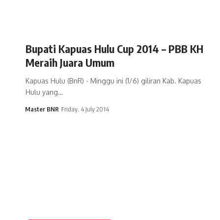
Bupati Kapuas Hulu Cup 2014 – PBB KH
Meraih Juara Umum
Kapuas Hulu (BnR) - Minggu ini (1/6) giliran Kab. Kapuas
Hulu yang…
Master BNR
Friday, 4 July 2014