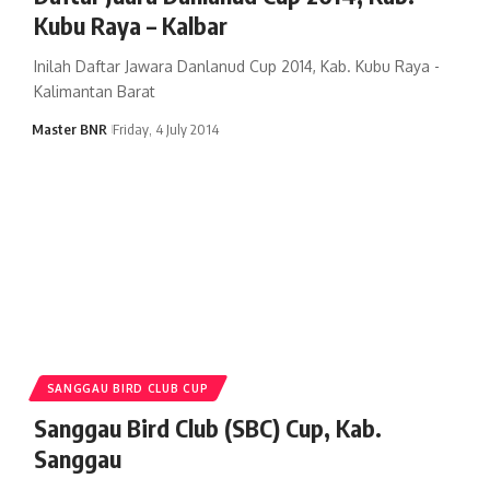
Kubu Raya – Kalbar
Inilah Daftar Jawara Danlanud Cup 2014, Kab. Kubu Raya -
Kalimantan Barat
Master BNR
Friday, 4 July 2014
SANGGAU BIRD CLUB CUP
Sanggau Bird Club (SBC) Cup, Kab.
Sanggau