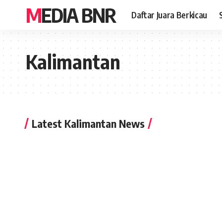
MEDIA BNR
Daftar Juara Berkicau
Kalimantan
Latest Kalimantan News