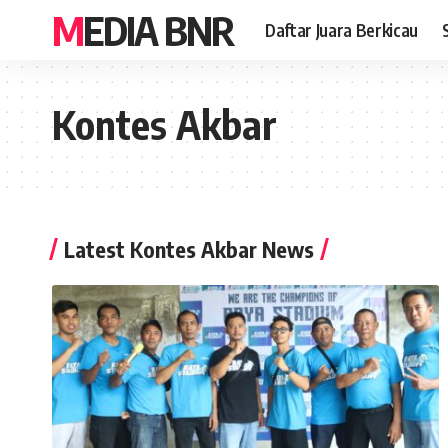
MEDIA BNR
Daftar Juara Berkicau
Kontes Akbar
Latest Kontes Akbar News