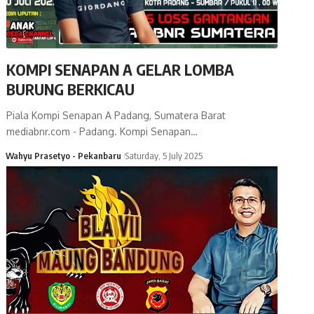
KOMPI SENAPAN A GELAR LOMBA
BURUNG BERKICAU
Piala Kompi Senapan A Padang, Sumatera Barat
mediabnr.com - Padang. Kompi Senapan…
Wahyu Prasetyo - Pekanbaru
Saturday, 5 July 2025