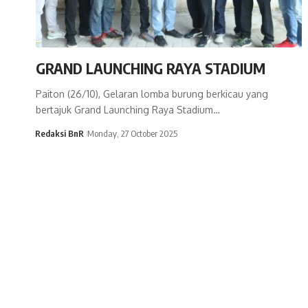
GRAND LAUNCHING RAYA STADIUM
Paiton (26/10), Gelaran lomba burung berkicau yang
bertajuk Grand Launching Raya Stadium…
Redaksi BnR
Monday, 27 October 2025