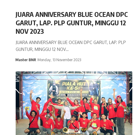
JUARA ANNIVERSARY BLUE OCEAN DPC
GARUT, LAP. PLP GUNTUR, MINGGU 12
NOV 2023
JUARA ANNIVERSARY BLUE OCEAN DPC GARUT, LAP. PLP
GUNTUR, MINGGU 12 NOV…
Master BNR
Monday, 13 November 2023