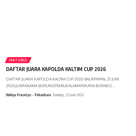
FEATURED
DAFTAR JUARA KAPOLDA KALTIM CUP 2026
DAFTAR JUARA KAPOLDA KALTIM CUP 2026 BALIKPAPAN, 21 JUNI
2026JUARANAMA BURUNGPEMILIKALAMATMURAI BORNEO…
Wahyu Prasetyo - Pekanbaru
Tuesday, 23 June 2026