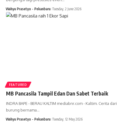
Wahyu Prasetyo - Pekanbaru
Tuesday, 2 June 2026
FEATURED
MB Pancasila Tampil Edan Dan Sabet Terbaik
INDRA BAPE - BERAU KALTIM mediabnr.com - Kaltim. Cerita dari
burung bernama…
Wahyu Prasetyo - Pekanbaru
Tuesday, 12 May 2026