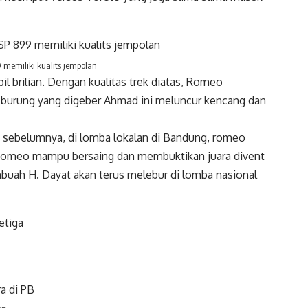
 memiliki kualits jempolan
 brilian. Dengan kualitas trek diatas, Romeo
yi burung yang digeber Ahmad ini meluncur kencang dan
 sebelumnya, di lomba lokalan di Bandung, romeo
, Romeo mampu bersaing dan membuktikan juara divent
buah H. Dayat akan terus melebur di lomba nasional