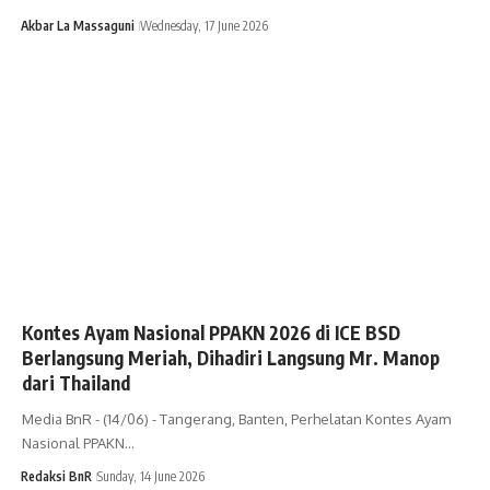
Akbar La Massaguni
Wednesday, 17 June 2026
Kontes Ayam Nasional PPAKN 2026 di ICE BSD
Berlangsung Meriah, Dihadiri Langsung Mr. Manop
dari Thailand
Media BnR - (14/06) - Tangerang, Banten, Perhelatan Kontes Ayam
Nasional PPAKN…
Redaksi BnR
Sunday, 14 June 2026