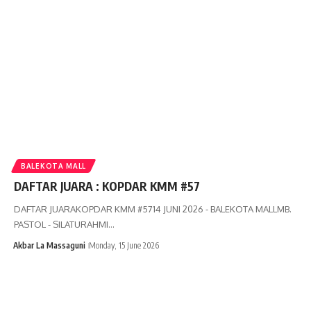
BALEKOTA MALL
DAFTAR JUARA : KOPDAR KMM #57
DAFTAR JUARAKOPDAR KMM #5714 JUNI 2026 - BALEKOTA MALLMB.
PASTOL - SILATURAHMI…
Akbar La Massaguni
Monday, 15 June 2026