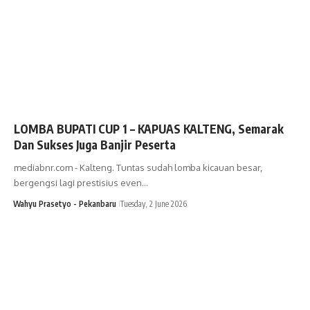
LOMBA BUPATI CUP 1 – KAPUAS KALTENG, Semarak
Dan Sukses Juga Banjir Peserta
mediabnr.com - Kalteng. Tuntas sudah lomba kicauan besar,
bergengsi lagi prestisius even…
Wahyu Prasetyo - Pekanbaru
Tuesday, 2 June 2026