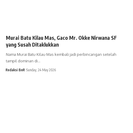
Murai Batu Kilau Mas, Gaco Mr. Okke Nirwana SF
yang Susah Ditaklukkan
Nama Murai Batu Kilau Mas kembali jadi perbincangan setelah
tampil dominan di…
Redaksi BnR
Sunday, 24 May 2026