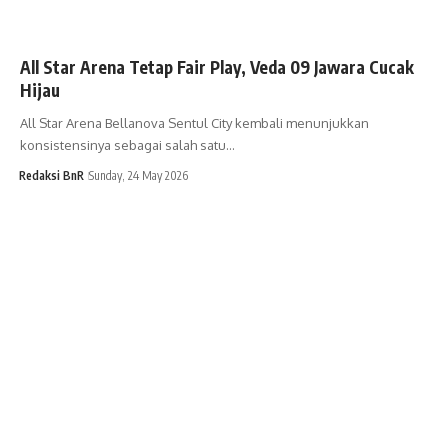
All Star Arena Tetap Fair Play, Veda 09 Jawara Cucak
Hijau
All Star Arena Bellanova Sentul City kembali menunjukkan
konsistensinya sebagai salah satu…
Redaksi BnR
Sunday, 24 May 2026