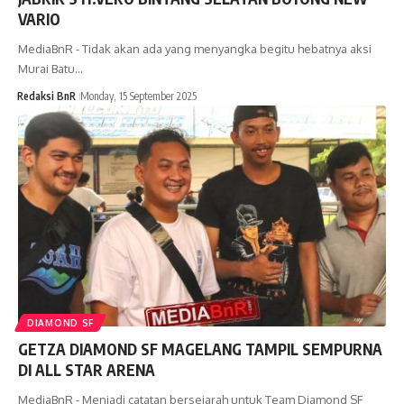
VARIO
MediaBnR - Tidak akan ada yang menyangka begitu hebatnya aksi
Murai Batu…
Redaksi BnR
Monday, 15 September 2025
DIAMOND SF
GETZA DIAMOND SF MAGELANG TAMPIL SEMPURNA
DI ALL STAR ARENA
MediaBnR - Menjadi catatan bersejarah untuk Team Diamond SF