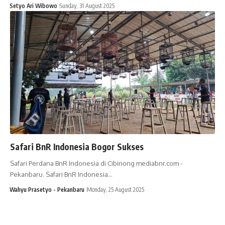
Setyo Ari Wibowo
Sunday, 31 August 2025
Safari BnR Indonesia Bogor Sukses
Safari Perdana BnR Indonesia di Cibinong mediabnr.com -
Pekanbaru. Safari BnR Indonesia…
Wahyu Prasetyo - Pekanbaru
Monday, 25 August 2025