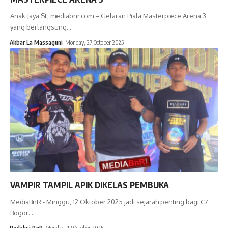
Anak Jaya SF, mediabnr.com – Gelaran Piala Masterpiece Arena 3
yang berlangsung…
Akbar La Massaguni
Monday, 27 October 2025
VAMPIR TAMPIL APIK DIKELAS PEMBUKA
MediaBnR - Minggu, 12 Oktober 2025 jadi sejarah penting bagi C7
Bogor…