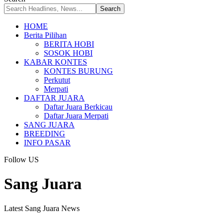
HOME
Berita Pilihan
BERITA HOBI
SOSOK HOBI
KABAR KONTES
KONTES BURUNG
Perkutut
Merpati
DAFTAR JUARA
Daftar Juara Berkicau
Daftar Juara Merpati
SANG JUARA
BREEDING
INFO PASAR
Follow US
Sang Juara
Latest Sang Juara News