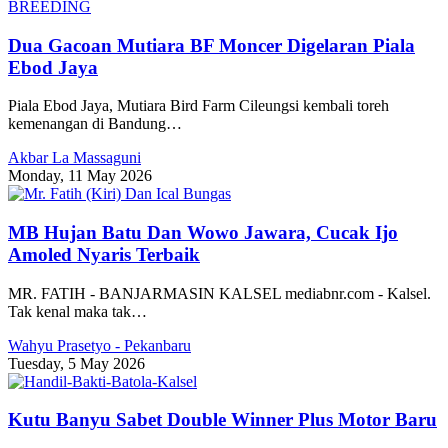
BREEDING
Dua Gacoan Mutiara BF Moncer Digelaran Piala
Ebod Jaya
Piala Ebod Jaya, Mutiara Bird Farm Cileungsi kembali toreh
kemenangan di Bandung…
Akbar La Massaguni
Monday, 11 May 2026
MB Hujan Batu Dan Wowo Jawara, Cucak Ijo
Amoled Nyaris Terbaik
MR. FATIH - BANJARMASIN KALSEL mediabnr.com - Kalsel.
Tak kenal maka tak…
Wahyu Prasetyo - Pekanbaru
Tuesday, 5 May 2026
Kutu Banyu Sabet Double Winner Plus Motor Baru