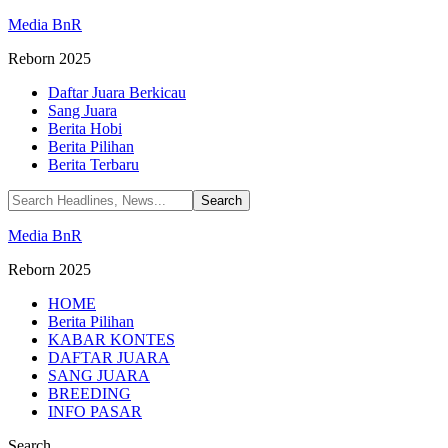
Media BnR
Reborn 2025
Daftar Juara Berkicau
Sang Juara
Berita Hobi
Berita Pilihan
Berita Terbaru
Media BnR
Reborn 2025
HOME
Berita Pilihan
KABAR KONTES
DAFTAR JUARA
SANG JUARA
BREEDING
INFO PASAR
Search