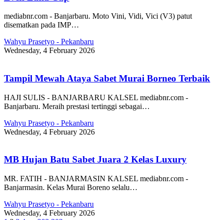
mediabnr.com - Banjarbaru. Moto Vini, Vidi, Vici (V3) patut
disematkan pada IMP…
Wahyu Prasetyo - Pekanbaru
Wednesday, 4 February 2026
Tampil Mewah Ataya Sabet Murai Borneo Terbaik
HAJI SULIS - BANJARBARU KALSEL mediabnr.com -
Banjarbaru. Meraih prestasi tertinggi sebagai…
Wahyu Prasetyo - Pekanbaru
Wednesday, 4 February 2026
MB Hujan Batu Sabet Juara 2 Kelas Luxury
MR. FATIH - BANJARMASIN KALSEL mediabnr.com -
Banjarmasin. Kelas Murai Boreno selalu…
Wahyu Prasetyo - Pekanbaru
Wednesday, 4 February 2026