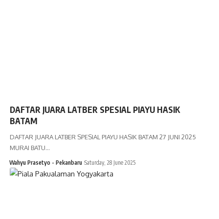
DAFTAR JUARA LATBER SPESIAL PIAYU HASIK
BATAM
DAFTAR JUARA LATBER SPESIAL PIAYU HASIK BATAM 27 JUNI 2025
MURAI BATU…
Wahyu Prasetyo - Pekanbaru
Saturday, 28 June 2025