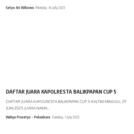
Setyo Ari Wibowo
Monday, 14 July 2025
DAFTAR JUARA KAPOLRESTA BALIKPAPAN CUP 5
DAFTAR JUARA KAPOLRESTA BALIKPAPAN CUP 5-KALTIM MINGGU, 29
JUNI 2025 JUARA NAMA…
Wahyu Prasetyo - Pekanbaru
Tuesday, 1 July 2025