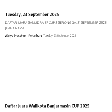
Tuesday, 23 September 2025
DAFTAR JUARA SAMUDRA SF CUP 2 SERONGGA, 21 SEPTEMBER 2025
JUARA NAMA…
Wahyu Prasetyo - Pekanbaru
Tuesday, 23 September 2025
Daftar Juara Walikota Banjarmasin CUP 2025