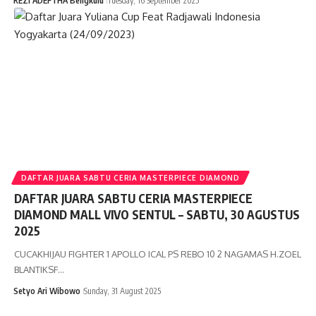
REZI ADEFTHA Bengkulu
Tuesday, 16 September 2025
DAFTAR JUARA SABTU CERIA MASTERPIECE DIAMOND
DAFTAR JUARA SABTU CERIA MASTERPIECE
DIAMOND MALL VIVO SENTUL – SABTU, 30 AGUSTUS
2025
CUCAKHIJAU FIGHTER 1 APOLLO ICAL PS REBO 10 2 NAGAMAS H.ZOEL
BLANTIKSF…
Setyo Ari Wibowo
Sunday, 31 August 2025