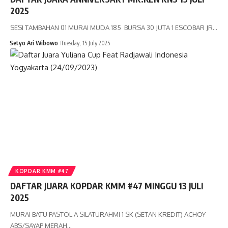
2025
SESI TAMBAHAN 01 MURAI MUDA 185 BURSA 30 JUTA 1 ESCOBAR JR…
Setyo Ari Wibowo
Tuesday, 15 July 2025
KOPDAR KMM #47
DAFTAR JUARA KOPDAR KMM #47 MINGGU 13 JULI
2025
MURAI BATU PASTOL A SILATURAHMI 1 SK (SETAN KREDIT) ACHOY
ABS/SAYAP MERAH…