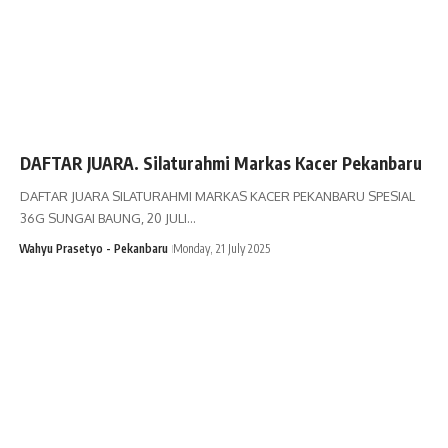
DAFTAR JUARA. Silaturahmi Markas Kacer Pekanbaru
DAFTAR JUARA SILATURAHMI MARKAS KACER PEKANBARU SPESIAL
36G SUNGAI BAUNG, 20 JULI…
Wahyu Prasetyo - Pekanbaru
Monday, 21 July 2025