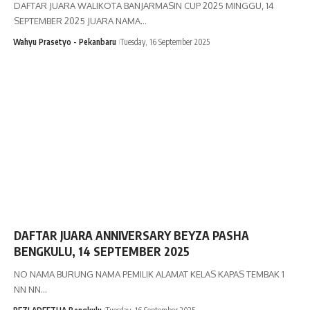
DAFTAR JUARA WALIKOTA BANJARMASIN CUP 2025 MINGGU, 14
SEPTEMBER 2025 JUARA NAMA…
Wahyu Prasetyo - Pekanbaru
Tuesday, 16 September 2025
DAFTAR JUARA ANNIVERSARY BEYZA PASHA
BENGKULU, 14 SEPTEMBER 2025
NO NAMA BURUNG NAMA PEMILIK ALAMAT KELAS KAPAS TEMBAK 1
NN NN…