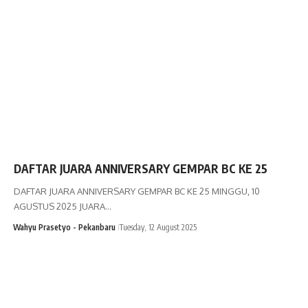
DAFTAR JUARA ANNIVERSARY GEMPAR BC KE 25
DAFTAR JUARA ANNIVERSARY GEMPAR BC KE 25 MINGGU, 10
AGUSTUS 2025 JUARA…
Wahyu Prasetyo - Pekanbaru
Tuesday, 12 August 2025